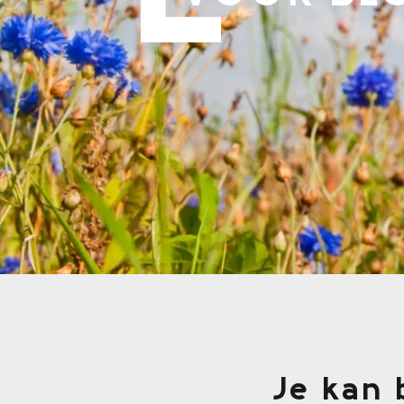
Je kan 