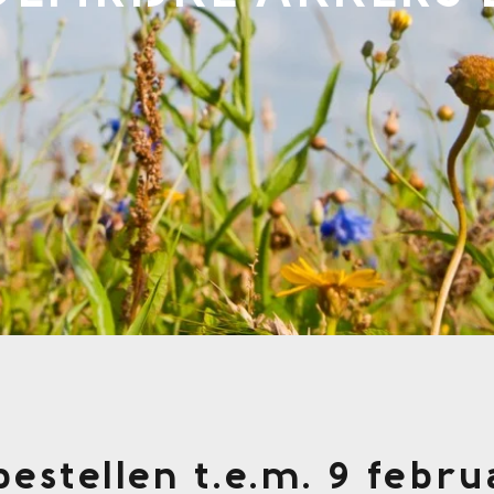
bestellen t.e.m. 9 febru