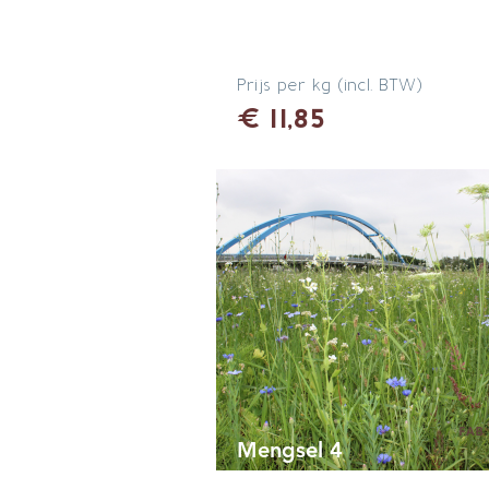
Prijs per kg (incl. BTW)
€ 11,85
Mengsel 4