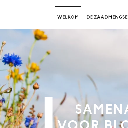
WELKOM
DE ZAADMENGSE
SAMEN
VOOR BLO