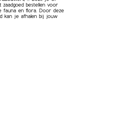
 zaadgoed bestellen voor
 fauna en flora. Door deze
 kan je afhalen bij jouw